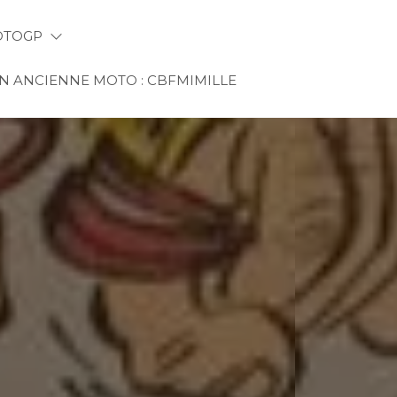
TOGP
 ANCIENNE MOTO : CBFMIMILLE