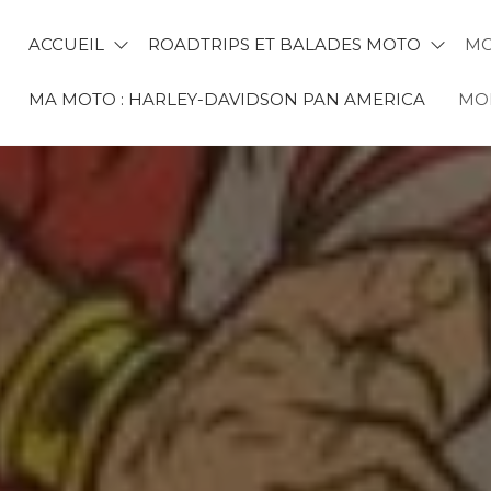
ACCUEIL
ROADTRIPS ET BALADES MOTO
MO
MA MOTO : HARLEY-DAVIDSON PAN AMERICA
MON