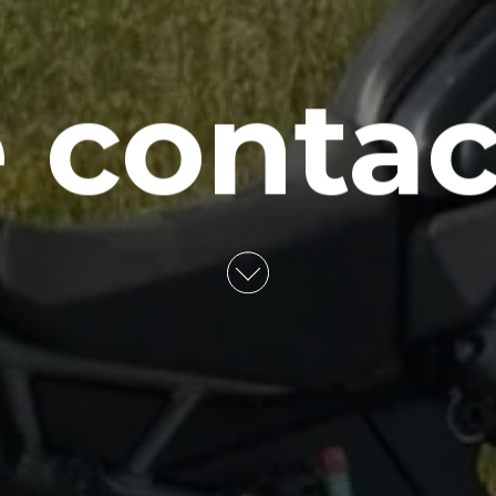
 contac