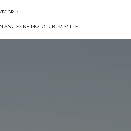
TOGP
 ANCIENNE MOTO : CBFMIMILLE