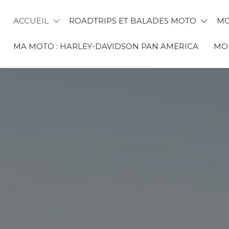
ACCUEIL
ROADTRIPS ET BALADES MOTO
MO
MA MOTO : HARLEY-DAVIDSON PAN AMERICA
MON