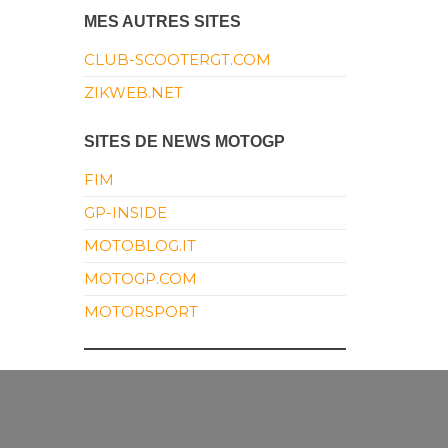
MES AUTRES SITES
CLUB-SCOOTERGT.COM
ZIKWEB.NET
SITES DE NEWS MOTOGP
FIM
GP-INSIDE
MOTOBLOG.IT
MOTOGP.COM
MOTORSPORT