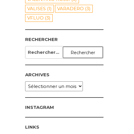
VALISES
(1)
VARADERO
(3)
VFLUO
(3)
RECHERCHER
RECHERCHER :
ARCHIVES
ARCHIVES
INSTAGRAM
LINKS