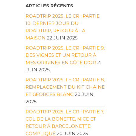
ARTICLES RÉCENTS
ROADTRIP 2025, LE CR : PARTIE
10, DERNIER JOUR DU
ROADTRIP, RETOUR À LA
MAISON
22 JUIN 2025
ROADTRIP 2025, LE CR : PARTIE 9,
DES VIGNES ET UN RETOUR À
MES ORIGINES EN CÔTE D’OR
21
JUIN 2025
ROADTRIP 2025, LE CR : PARTIE 8,
REMPLACEMENT DU KIT CHAINE
ET GEORGES BLANC
20 JUIN
2025
ROADTRIP 2025, LE CR : PARTIE 7,
COL DE LA BONETTE, NICE ET
RETOUR À BARCELONETTE
COMPLIQUÉ
20 JUIN 2025