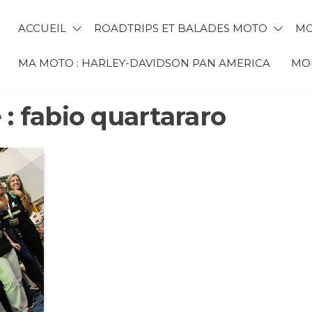
ACCUEIL
ROADTRIPS ET BALADES MOTO
MO
MA MOTO : HARLEY-DAVIDSON PAN AMERICA
MON
 :
fabio quartararo