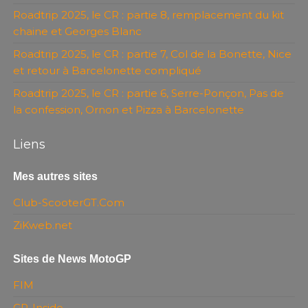
Roadtrip 2025, le CR : partie 8, remplacement du kit
chaine et Georges Blanc
Roadtrip 2025, le CR : partie 7, Col de la Bonette, Nice
et retour à Barcelonette compliqué
Roadtrip 2025, le CR : partie 6, Serre-Ponçon, Pas de
la confession, Ornon et Pizza à Barcelonette
Liens
Mes autres sites
Club-ScooterGT.Com
ZiKweb.net
Sites de News MotoGP
FIM
GP-Inside