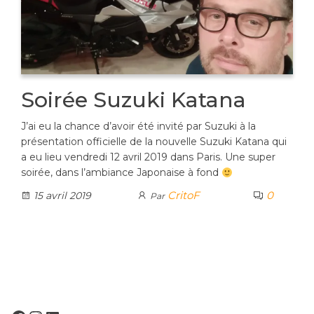
Soirée Suzuki Katana
J’ai eu la chance d’avoir été invité par Suzuki à la
présentation officielle de la nouvelle Suzuki Katana qui
a eu lieu vendredi 12 avril 2019 dans Paris. Une super
soirée, dans l’ambiance Japonaise à fond
CritoF
0
15 avril 2019
Par