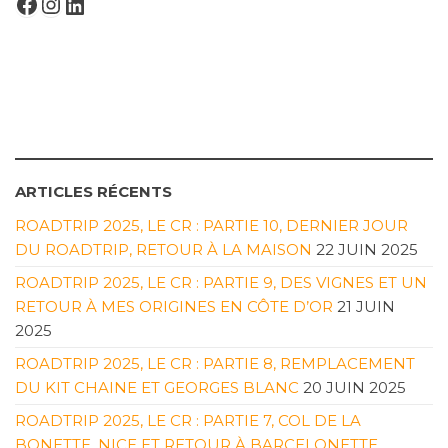
FACEBOOK
INSTAGRAM
LINKEDIN
ARTICLES RÉCENTS
ROADTRIP 2025, LE CR : PARTIE 10, DERNIER JOUR
DU ROADTRIP, RETOUR À LA MAISON
22 JUIN 2025
ROADTRIP 2025, LE CR : PARTIE 9, DES VIGNES ET UN
RETOUR À MES ORIGINES EN CÔTE D’OR
21 JUIN
2025
ROADTRIP 2025, LE CR : PARTIE 8, REMPLACEMENT
DU KIT CHAINE ET GEORGES BLANC
20 JUIN 2025
ROADTRIP 2025, LE CR : PARTIE 7, COL DE LA
BONETTE, NICE ET RETOUR À BARCELONETTE