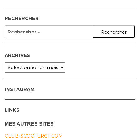
RECHERCHER
RECHERCHER :
ARCHIVES
ARCHIVES
INSTAGRAM
LINKS
MES AUTRES SITES
CLUB-SCOOTERGT.COM