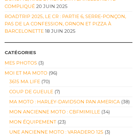
COMPLIQUÉ
20 JUIN 2025
ROADTRIP 2025, LE CR : PARTIE 6, SERRE-PONÇON,
PAS DE LA CONFESSION, ORNON ET PIZZA À
BARCELONETTE
18 JUIN 2025
CATÉGORIES
MES PHOTOS
(3)
MOI ET MA MOTO
(96)
3615 MA LIFE
(70)
COUP DE GUEULE
(7)
MA MOTO : HARLEY-DAVIDSON PAN AMERICA
(38)
MON ANCIENNE MOTO : CBFMIMILLE
(34)
MON ÉQUIPEMENT
(23)
UNE ANCIENNE MOTO : VARADERO 125
(3)