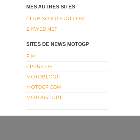
MES AUTRES SITES
CLUB-SCOOTERGT.COM
ZIKWEB.NET
SITES DE NEWS MOTOGP
FIM
GP-INSIDE
MOTOBLOG.IT
MOTOGP.COM
MOTORSPORT