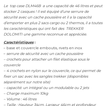
Le top case DLM46B a une capacité de 46 litres et peut
stocker 2 casques ! Il est équipé d’une serrure de
sécurité avec un cache poussière et il a la capacité
d’emporter en plus 2 sacs cargo ou 2 thermos, il a toutes
les caractéristiques qui ont fait des TREKKER
DOLOMITI une gamme reconnue et appréciée.
Caractéristiques
:
– base et couvercle emboutis, rivets en inox
–
serrure de sécurité avec un cache poussière
– crochets pour attacher un filet élastique sous le
couvercle
– 4 crochets en nylon sur le couvercle, ce qui permet de
fixer un sac avec les sangles trekker (disponibles
séparément sur notre site)
– capacité: un intégral ou un modulable ou 2 jets
– Charge maximum 10kg
– Volume : 46 litres
– Taille : Hauteur 34cm, Largeur 46cm et profondeur