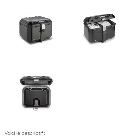
Voici le descriptif :