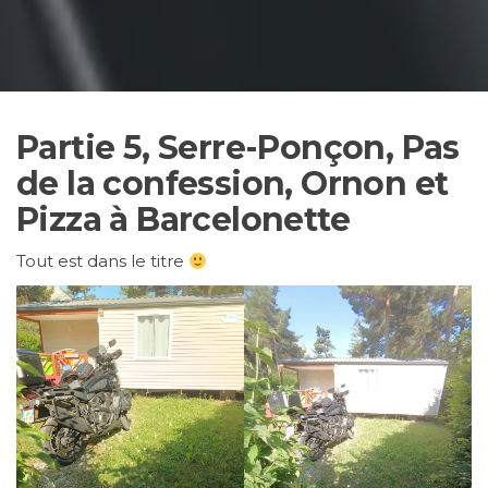
Partie 5, Serre-Ponçon, Pas
de la confession, Ornon et
Pizza à Barcelonette
Tout est dans le titre