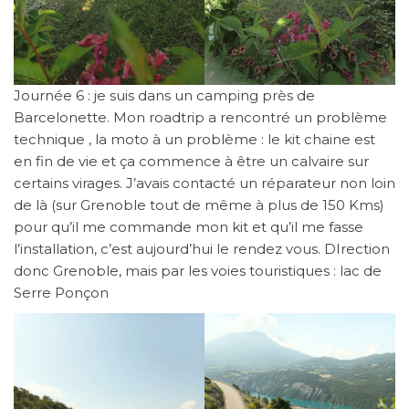
Journée 6 : je suis dans un camping près de
Barcelonette. Mon roadtrip a rencontré un problème
technique , la moto à un problème : le kit chaine est
en fin de vie et ça commence à être un calvaire sur
certains virages. J’avais contacté un réparateur non loin
de là (sur Grenoble tout de même à plus de 150 Kms)
pour qu’il me commande mon kit et qu’il me fasse
l’installation, c’est aujourd’hui le rendez vous. DIrection
donc Grenoble, mais par les voies touristiques : lac de
Serre Ponçon