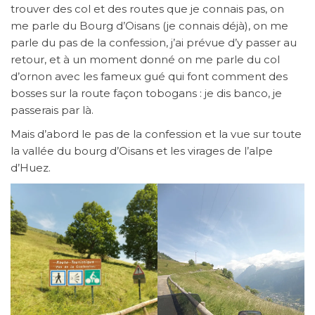
trouver des col et des routes que je connais pas, on
me parle du Bourg d’Oisans (je connais déjà), on me
parle du pas de la confession, j’ai prévue d’y passer au
retour, et à un moment donné on me parle du col
d’ornon avec les fameux gué qui font comment des
bosses sur la route façon tobogans : je dis banco, je
passerais par là.
Mais d’abord le pas de la confession et la vue sur toute
la vallée du bourg d’Oisans et les virages de l’alpe
d’Huez.