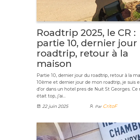
Roadtrip 2025, le CR :
partie 10, dernier jour
roadtrip, retour à la
maison
Partie 10, dernier jour du roadtrip, retour à la m
10ème et dernier jour de mon roadtrip, je suis 
d’or dans un hotel pres de Nuit St Georges. Ce 
était top, j’ai…
CritoF
22 juin 2025
Par