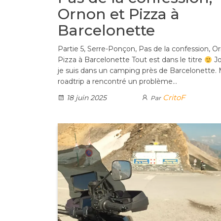
Ornon et Pizza à
Barcelonette
Partie 5, Serre-Ponçon, Pas de la confession, O
Pizza à Barcelonette Tout est dans le titre
Jo
je suis dans un camping près de Barcelonette.
roadtrip a rencontré un problème…
CritoF
18 juin 2025
Par