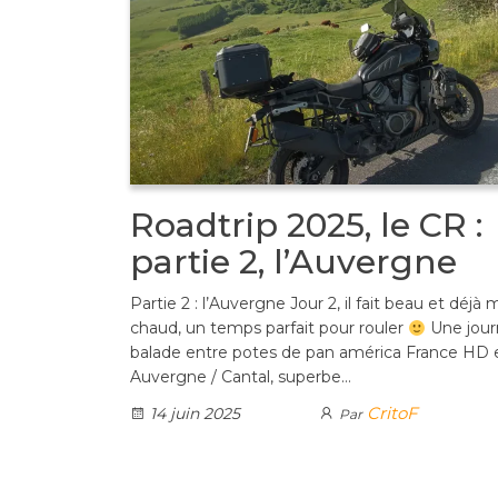
Roadtrip 2025, le CR :
partie 2, l’Auvergne
Partie 2 : l’Auvergne Jour 2, il fait beau et déjà 
chaud, un temps parfait pour rouler
Une jour
balade entre potes de pan américa France HD 
Auvergne / Cantal, superbe…
CritoF
14 juin 2025
Par