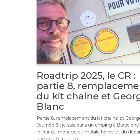
Roadtrip 2025, le CR :
partie 8, remplaceme
du kit chaine et Geor
Blanc
Partie 8, remplacement du kit chaine et Georg
Journée 8 : je suis dans un cmping à Barcelonet
le jour du ménage du mobile home et du dépar
une courte nuit, un…