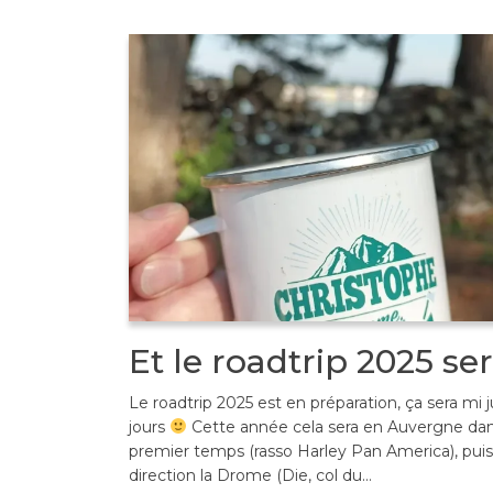
Et le roadtrip 2025 ser
Le roadtrip 2025 est en préparation, ça sera mi ju
jours
Cette année cela sera en Auvergne da
premier temps (rasso Harley Pan America), puis
direction la Drome (Die, col du…