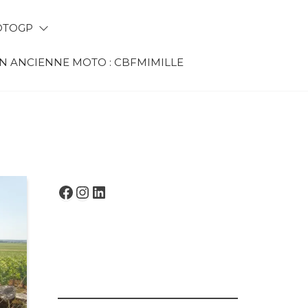
TOGP
 ANCIENNE MOTO : CBFMIMILLE
FACEBOOK
INSTAGRAM
LINKEDIN