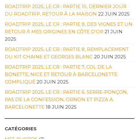
ROADTRIP 2025, LE CR : PARTIE 10, DERNIER JOUR
DU ROADTRIP, RETOUR À LA MAISON
22 JUIN 2025
ROADTRIP 2025, LE CR : PARTIE 9, DES VIGNES ET UN
RETOUR À MES ORIGINES EN CÔTE D’OR
21 JUIN
2025
ROADTRIP 2025, LE CR : PARTIE 8, REMPLACEMENT
DU KIT CHAINE ET GEORGES BLANC
20 JUIN 2025
ROADTRIP 2025, LE CR : PARTIE 7, COL DE LA
BONETTE, NICE ET RETOUR À BARCELONETTE
COMPLIQUÉ
20 JUIN 2025
ROADTRIP 2025, LE CR : PARTIE 6, SERRE-PONÇON,
PAS DE LA CONFESSION, ORNON ET PIZZA À
BARCELONETTE
18 JUIN 2025
CATÉGORIES