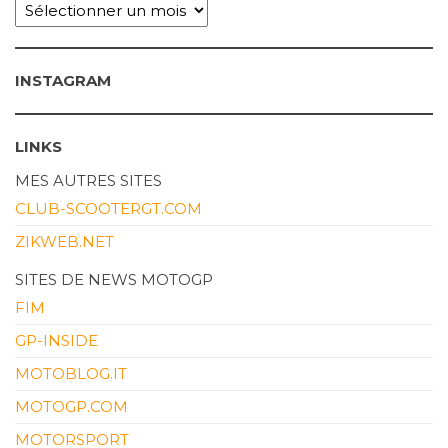
ARCHIVES
INSTAGRAM
LINKS
MES AUTRES SITES
CLUB-SCOOTERGT.COM
ZIKWEB.NET
SITES DE NEWS MOTOGP
FIM
GP-INSIDE
MOTOBLOG.IT
MOTOGP.COM
MOTORSPORT