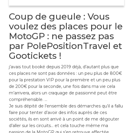
Coup de gueule : Vous
voulez des places pour le
MotoGP : ne passez pas
par PolePositionTravel et
Gootickets !
j’avais tout booké depuis 2019 déjà, d’autant plus que
ces places ne sont pas données : un peu plus de 800€
pour la prestation VIP pour la première et un peu plus
de 200€ pour la seconde, une fois dans ma vie cela
m’arrivera, alors un craquage de passionné peut être
compréhensible. …
Je suis dépité de l’ensemble des démarches qu’il a fallu
faire pour tenter d’avoir des infos auprès de ces
sociétés, ils en sont arrivé à un point de me dégouter
d’aller sur les circuits… et cela touche même ma
passion de la MotoGP qui s’en retrouve affectée. …