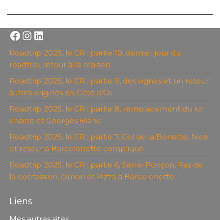
Facebook
Instagram
LinkedIn
Roadtrip 2025, le CR : partie 10, dernier jour du
roadtrip, retour à la maison
Roadtrip 2025, le CR : partie 9, des vignes et un retour
à mes origines en Côte d’Or
Roadtrip 2025, le CR : partie 8, remplacement du kit
chaine et Georges Blanc
Roadtrip 2025, le CR : partie 7, Col de la Bonette, Nice
et retour à Barcelonette compliqué
Roadtrip 2025, le CR : partie 6, Serre-Ponçon, Pas de
la confession, Ornon et Pizza à Barcelonette
Liens
Mes autres sites