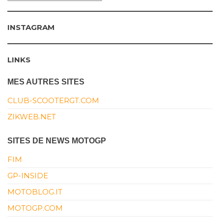
INSTAGRAM
LINKS
MES AUTRES SITES
CLUB-SCOOTERGT.COM
ZIKWEB.NET
SITES DE NEWS MOTOGP
FIM
GP-INSIDE
MOTOBLOG.IT
MOTOGP.COM