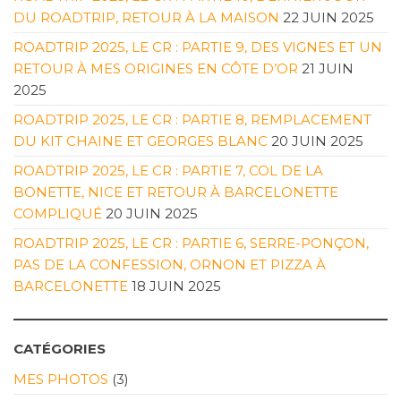
DU ROADTRIP, RETOUR À LA MAISON
22 JUIN 2025
ROADTRIP 2025, LE CR : PARTIE 9, DES VIGNES ET UN
RETOUR À MES ORIGINES EN CÔTE D’OR
21 JUIN
2025
ROADTRIP 2025, LE CR : PARTIE 8, REMPLACEMENT
DU KIT CHAINE ET GEORGES BLANC
20 JUIN 2025
ROADTRIP 2025, LE CR : PARTIE 7, COL DE LA
BONETTE, NICE ET RETOUR À BARCELONETTE
COMPLIQUÉ
20 JUIN 2025
ROADTRIP 2025, LE CR : PARTIE 6, SERRE-PONÇON,
PAS DE LA CONFESSION, ORNON ET PIZZA À
BARCELONETTE
18 JUIN 2025
CATÉGORIES
MES PHOTOS
(3)