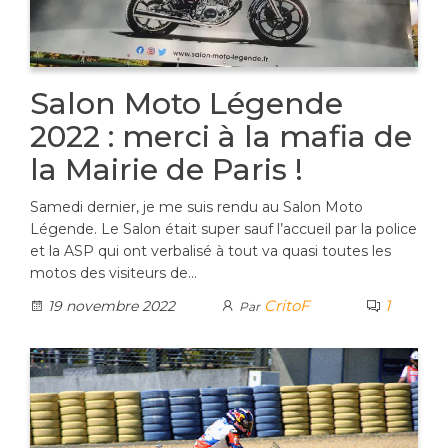
Salon Moto Légende
2022 : merci à la mafia de
la Mairie de Paris !
Samedi dernier, je me suis rendu au Salon Moto
Légende. Le Salon était super sauf l’accueil par la police
et la ASP qui ont verbalisé à tout va quasi toutes les
motos des visiteurs de…
CritoF
1
19 novembre 2022
Par