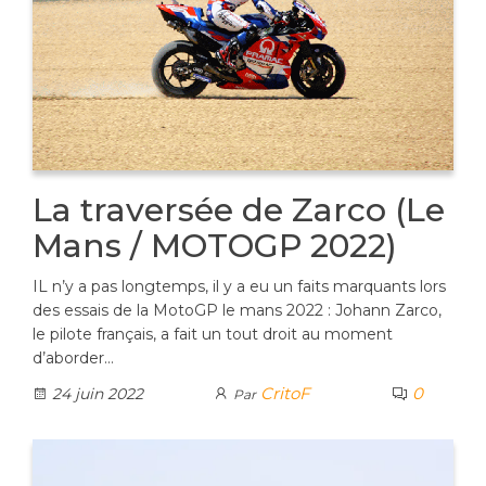
La traversée de Zarco (Le
Mans / MOTOGP 2022)
IL n’y a pas longtemps, il y a eu un faits marquants lors
des essais de la MotoGP le mans 2022 : Johann Zarco,
le pilote français, a fait un tout droit au moment
d’aborder…
CritoF
0
24 juin 2022
Par