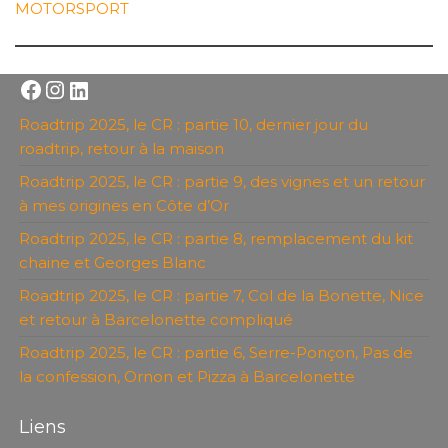
MOTORSPORT
Facebook
Instagram
LinkedIn
Roadtrip 2025, le CR : partie 10, dernier jour du
roadtrip, retour à la maison
Roadtrip 2025, le CR : partie 9, des vignes et un retour
à mes origines en Côte d’Or
Roadtrip 2025, le CR : partie 8, remplacement du kit
chaine et Georges Blanc
Roadtrip 2025, le CR : partie 7, Col de la Bonette, Nice
et retour à Barcelonette compliqué
Roadtrip 2025, le CR : partie 6, Serre-Ponçon, Pas de
la confession, Ornon et Pizza à Barcelonette
Liens