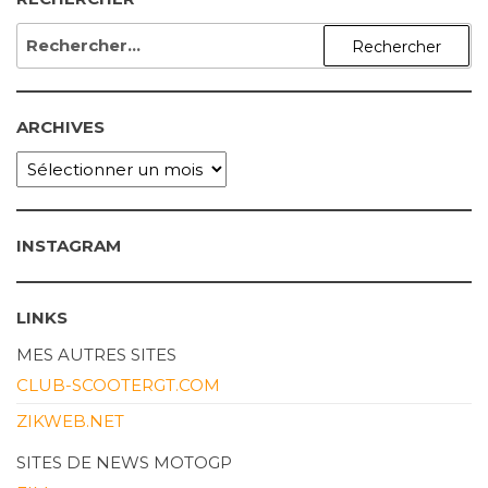
RECHERCHER :
ARCHIVES
ARCHIVES
INSTAGRAM
LINKS
MES AUTRES SITES
CLUB-SCOOTERGT.COM
ZIKWEB.NET
SITES DE NEWS MOTOGP