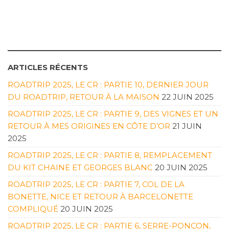
ARTICLES RÉCENTS
ROADTRIP 2025, LE CR : PARTIE 10, DERNIER JOUR
DU ROADTRIP, RETOUR À LA MAISON
22 JUIN 2025
ROADTRIP 2025, LE CR : PARTIE 9, DES VIGNES ET UN
RETOUR À MES ORIGINES EN CÔTE D’OR
21 JUIN
2025
ROADTRIP 2025, LE CR : PARTIE 8, REMPLACEMENT
DU KIT CHAINE ET GEORGES BLANC
20 JUIN 2025
ROADTRIP 2025, LE CR : PARTIE 7, COL DE LA
BONETTE, NICE ET RETOUR À BARCELONETTE
COMPLIQUÉ
20 JUIN 2025
ROADTRIP 2025, LE CR : PARTIE 6, SERRE-PONÇON,