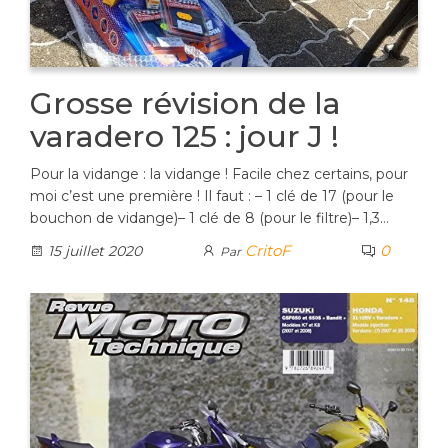
Grosse révision de la
varadero 125 : jour J !
Pour la vidange : la vidange ! Facile chez certains, pour
moi c’est une première ! Il faut : – 1 clé de 17 (pour le
bouchon de vidange)– 1 clé de 8 (pour le filtre)– 1,3…
CritoF
0
15 juillet 2020
Par