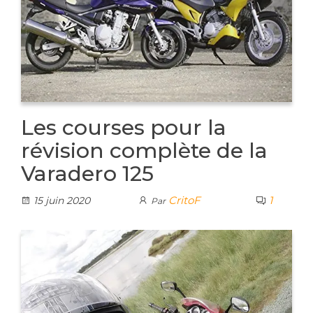
Les courses pour la
révision complète de la
Varadero 125
CritoF
1
15 juin 2020
Par