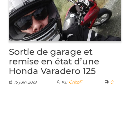
Sortie de garage et
remise en état d’une
Honda Varadero 125
CritoF
0
15 juin 2019
Par