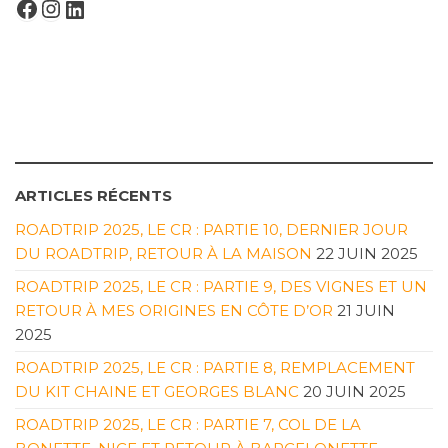
FACEBOOK
INSTAGRAM
LINKEDIN
ARTICLES RÉCENTS
ROADTRIP 2025, LE CR : PARTIE 10, DERNIER JOUR
DU ROADTRIP, RETOUR À LA MAISON
22 JUIN 2025
ROADTRIP 2025, LE CR : PARTIE 9, DES VIGNES ET UN
RETOUR À MES ORIGINES EN CÔTE D’OR
21 JUIN
2025
ROADTRIP 2025, LE CR : PARTIE 8, REMPLACEMENT
DU KIT CHAINE ET GEORGES BLANC
20 JUIN 2025
ROADTRIP 2025, LE CR : PARTIE 7, COL DE LA