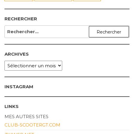
RECHERCHER
RECHERCHER :
ARCHIVES
ARCHIVES
INSTAGRAM
LINKS
MES AUTRES SITES
CLUB-SCOOTERGT.COM