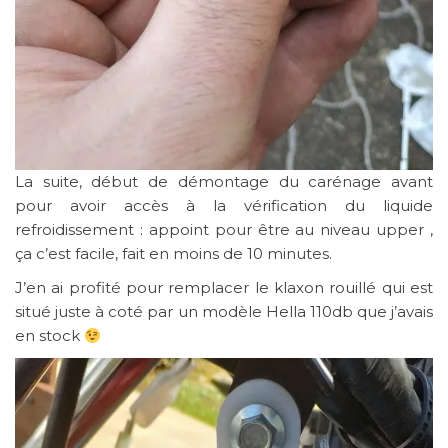
La suite, début de démontage du carénage avant
pour avoir accès à la vérification du liquide
refroidissement : appoint pour être au niveau upper ,
ça c’est facile, fait en moins de 10 minutes.
J’en ai profité pour remplacer le klaxon rouillé qui est
situé juste à coté par un modèle Hella 110db que j’avais
en stock