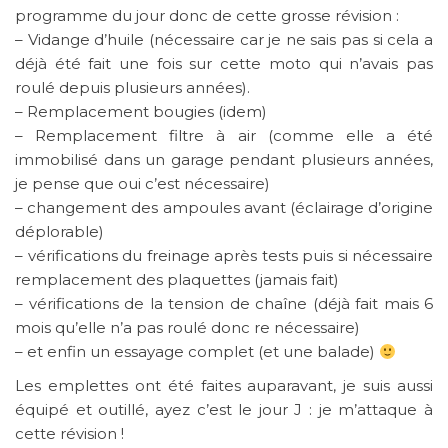
programme du jour donc de cette grosse révision :
– Vidange d’huile (nécessaire car je ne sais pas si cela a
déjà été fait une fois sur cette moto qui n’avais pas
roulé depuis plusieurs années).
– Remplacement bougies (idem)
– Remplacement filtre à air (comme elle a été
immobilisé dans un garage pendant plusieurs années,
je pense que oui c’est nécessaire)
– changement des ampoules avant (éclairage d’origine
déplorable)
– vérifications du freinage après tests puis si nécessaire
remplacement des plaquettes (jamais fait)
– vérifications de la tension de chaîne (déjà fait mais 6
mois qu’elle n’a pas roulé donc re nécessaire)
– et enfin un essayage complet (et une balade)
Les emplettes ont été faites auparavant, je suis aussi
équipé et outillé, ayez c’est le jour J : je m’attaque à
cette révision !