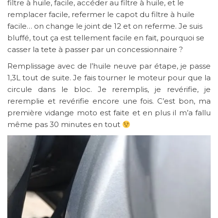
filtre à huile, facile, accéder au filtre à huile, et le
remplacer facile, refermer le capot du filtre à huile
facile… on change le joint de 12 et on referme. Je suis
bluffé, tout ça est tellement facile en fait, pourquoi se
casser la tete à passer par un concessionnaire ?
Remplissage avec de l’huile neuve par étape, je passe
1,3L tout de suite. Je fais tourner le moteur pour que la
circule dans le bloc. Je reremplis, je revérifie, je
reremplie et revérifie encore une fois. C’est bon, ma
première vidange moto est faite et en plus il m’a fallu
même pas 30 minutes en tout