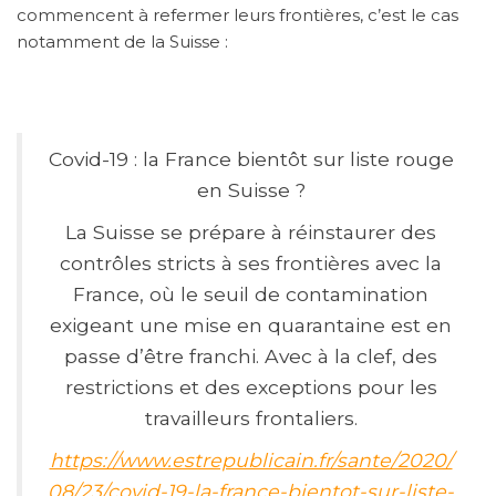
commencent à refermer leurs frontières, c’est le cas
notamment de la Suisse :
Covid-19 : la France bientôt sur liste rouge
en Suisse ?
La Suisse se prépare à réinstaurer des
contrôles stricts à ses frontières avec la
France, où le seuil de contamination
exigeant une mise en quarantaine est en
passe d’être franchi. Avec à la clef, des
restrictions et des exceptions pour les
travailleurs frontaliers.
https://www.estrepublicain.fr/sante/2020/
08/23/covid-19-la-france-bientot-sur-liste-