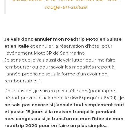
rouge-en-suisse
Je vais donc annuler mon roadtrip Moto en Suisse
et en Italie
et annuler la réservation d’hôtel pour
l’événement MotoGP de San Marino.
Je sens que je vais aussi devoir lutter pour me faire
rembourser ou pour savoir les modalités (report à
l’année prochaine sous la forme d’un avoir non
remboursable…).
Pour l’instant, je suis en plein réflexion (pour rappel,
départ prévue initialement le 06/09 jusqu’au 19/09) :
je
ne sais pas encore si j’annule tout simplement tout
et passe 15 jours à la maison tranquille pendant
mes congés ou si je transforme mon l’idée de mon
roadtrip 2020 pour en faire un plus simple…