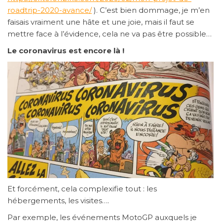
roadtrip-2020-avance/
). C’est bien dommage, je m’en
faisais vraiment une hâte et une joie, mais il faut se
mettre face à l’évidence, cela ne va pas être possible…
Le coronavirus est encore là !
Et forcément, cela complexifie tout : les
hébergements, les visites….
Par exemple, les événements MotoGP auxquels je