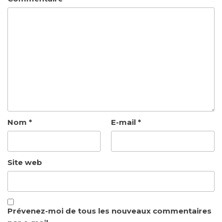
Nom
*
E-mail
*
Site web
Prévenez-moi de tous les nouveaux commentaires