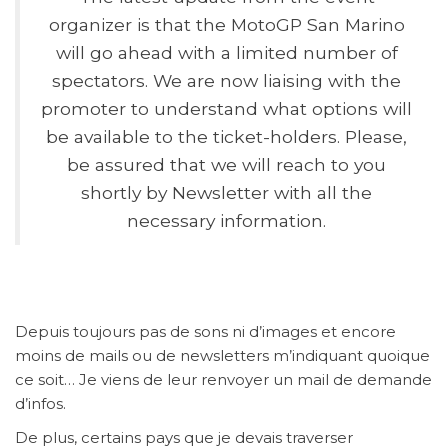
organizer is that the MotoGP San Marino
will go ahead with a limited number of
spectators. We are now liaising with the
promoter to understand what options will
be available to the ticket-holders. Please,
be assured that we will reach to you
shortly by Newsletter with all the
necessary information.
Depuis toujours pas de sons ni d’images et encore
moins de mails ou de newsletters m’indiquant quoique
ce soit… Je viens de leur renvoyer un mail de demande
d’infos.
De plus, certains pays que je devais traverser