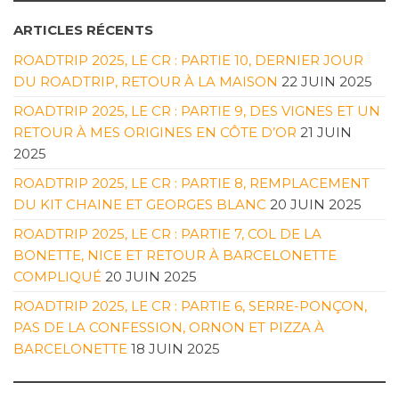
ARTICLES RÉCENTS
ROADTRIP 2025, LE CR : PARTIE 10, DERNIER JOUR
DU ROADTRIP, RETOUR À LA MAISON
22 JUIN 2025
ROADTRIP 2025, LE CR : PARTIE 9, DES VIGNES ET UN
RETOUR À MES ORIGINES EN CÔTE D’OR
21 JUIN
2025
ROADTRIP 2025, LE CR : PARTIE 8, REMPLACEMENT
DU KIT CHAINE ET GEORGES BLANC
20 JUIN 2025
ROADTRIP 2025, LE CR : PARTIE 7, COL DE LA
BONETTE, NICE ET RETOUR À BARCELONETTE
COMPLIQUÉ
20 JUIN 2025
ROADTRIP 2025, LE CR : PARTIE 6, SERRE-PONÇON,
PAS DE LA CONFESSION, ORNON ET PIZZA À
BARCELONETTE
18 JUIN 2025