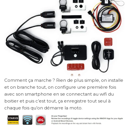
Comment ça marche ? Rien de plus simple, on installe
et on branche tout, on configure une première fois
avec son smartphone en se connectant au wifi du
boitier et puis c’est tout, ça enregistre tout seul à
chaque fois qu’on démarre la moto.