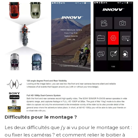
Difficultés pour le montage ?
Les deux difficultés que j’y ai vu pour le montage sont :
ou fixer les caméras ? et comment relier le boitier à