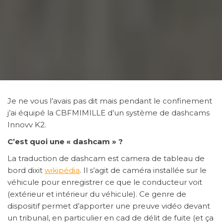
Je ne vous l’avais pas dit mais pendant le confinement
j’ai équipé la CBFMIMILLE d’un système de dashcams
Innovv K2.
C’est quoi une « dashcam » ?
La traduction de dashcam est camera de tableau de
bord dixit
wikipédia
. Il s’agit de caméra installée sur le
véhicule pour enregistrer ce que le conducteur voit
(extérieur et intérieur du véhicule). Ce genre de
dispositif permet d’apporter une preuve vidéo devant
un tribunal, en particulier en cad de délit de fuite (et ça