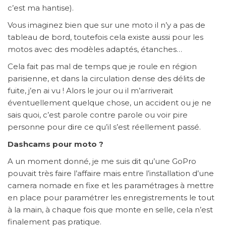
c’est ma hantise).
Vous imaginez bien que sur une moto il n’y a pas de
tableau de bord, toutefois cela existe aussi pour les
motos avec des modèles adaptés, étanches…
Cela fait pas mal de temps que je roule en région
parisienne, et dans la circulation dense des délits de
fuite, j’en ai vu ! Alors le jour ou il m’arriverait
éventuellement quelque chose, un accident ou je ne
sais quoi, c’est parole contre parole ou voir pire
personne pour dire ce qu’il s’est réellement passé.
Dashcams pour moto ?
A un moment donné, je me suis dit qu’une GoPro
pouvait très faire l’affaire mais entre l’installation d’une
camera nomade en fixe et les paramétrages à mettre
en place pour paramétrer les enregistrements le tout
à la main, à chaque fois que monte en selle, cela n’est
finalement pas pratique.