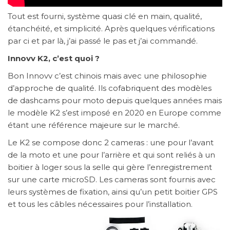
Tout est fourni, système quasi clé en main, qualité,
étanchéité, et simplicité. Après quelques vérifications
par ci et par là, j’ai passé le pas et j’ai commandé.
Innovv K2, c’est quoi ?
Bon Innovv c’est chinois mais avec une philosophie
d’approche de qualité. Ils cofabriquent des modèles
de dashcams pour moto depuis quelques années mais
le modèle K2 s’est imposé en 2020 en Europe comme
étant une référence majeure sur le marché.
Le K2 se compose donc 2 cameras : une pour l’avant
de la moto et une pour l’arrière et qui sont reliés à un
boitier à loger sous la selle qui gère l’enregistrement
sur une carte microSD. Les cameras sont fournis avec
leurs systèmes de fixation, ainsi qu’un petit boitier GPS
et tous les câbles nécessaires pour l’installation.