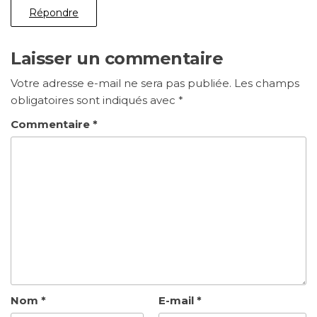
Répondre
Laisser un commentaire
Votre adresse e-mail ne sera pas publiée.
Les champs
obligatoires sont indiqués avec
*
Commentaire
*
Nom
*
E-mail
*