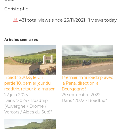
Christophe
431 total views since 23/11/2021
, 1 views today
Articles similaires
Roadtrip 2025, le CR :
Premier mini roadtrip avec
partie 10, dernier jour du
la Pana, direction la
roadtrip, retour à la maison
Bourgogne !
22 juin 2025
25 septembre 2022
Dans "2025 - Roadtrip
Dans "2022 - Roadtrip"
(Auvergne / Drome /
Vercors / Alpes du Sud)"