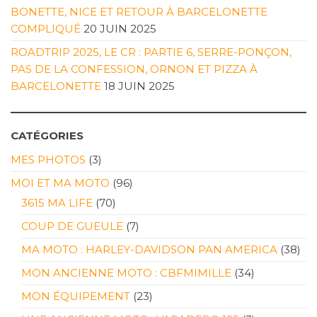
BONETTE, NICE ET RETOUR À BARCELONETTE
COMPLIQUÉ
20 JUIN 2025
ROADTRIP 2025, LE CR : PARTIE 6, SERRE-PONÇON,
PAS DE LA CONFESSION, ORNON ET PIZZA À
BARCELONETTE
18 JUIN 2025
CATÉGORIES
MES PHOTOS
(3)
MOI ET MA MOTO
(96)
3615 MA LIFE
(70)
COUP DE GUEULE
(7)
MA MOTO : HARLEY-DAVIDSON PAN AMERICA
(38)
MON ANCIENNE MOTO : CBFMIMILLE
(34)
MON ÉQUIPEMENT
(23)