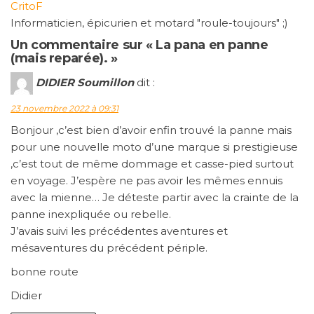
CritoF
Informaticien, épicurien et motard "roule-toujours" ;)
Un commentaire sur « La pana en panne
(mais reparée). »
DIDIER Soumillon
dit :
23 novembre 2022 à 09:31
Bonjour ,c’est bien d’avoir enfin trouvé la panne mais
pour une nouvelle moto d’une marque si prestigieuse
,c’est tout de même dommage et casse-pied surtout
en voyage. J’espère ne pas avoir les mêmes ennuis
avec la mienne… Je déteste partir avec la crainte de la
panne inexpliquée ou rebelle.
J’avais suivi les précédentes aventures et
mésaventures du précédent périple.
bonne route
Didier