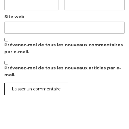
Site web
Prévenez-moi de tous les nouveaux commentaires
par e-mail.
Prévenez-moi de tous les nouveaux articles par e-
mail.