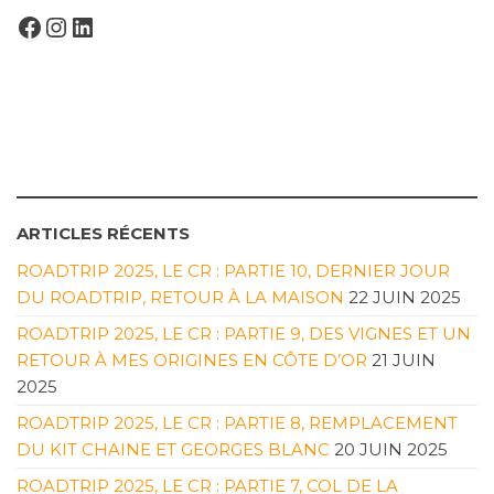
FACEBOOK
INSTAGRAM
LINKEDIN
ARTICLES RÉCENTS
ROADTRIP 2025, LE CR : PARTIE 10, DERNIER JOUR
DU ROADTRIP, RETOUR À LA MAISON
22 JUIN 2025
ROADTRIP 2025, LE CR : PARTIE 9, DES VIGNES ET UN
RETOUR À MES ORIGINES EN CÔTE D’OR
21 JUIN
2025
ROADTRIP 2025, LE CR : PARTIE 8, REMPLACEMENT
DU KIT CHAINE ET GEORGES BLANC
20 JUIN 2025
ROADTRIP 2025, LE CR : PARTIE 7, COL DE LA