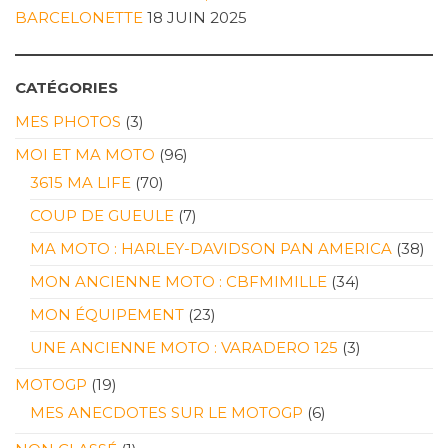
BARCELONETTE
18 JUIN 2025
CATÉGORIES
MES PHOTOS
(3)
MOI ET MA MOTO
(96)
3615 MA LIFE
(70)
COUP DE GUEULE
(7)
MA MOTO : HARLEY-DAVIDSON PAN AMERICA
(38)
MON ANCIENNE MOTO : CBFMIMILLE
(34)
MON ÉQUIPEMENT
(23)
UNE ANCIENNE MOTO : VARADERO 125
(3)
MOTOGP
(19)
MES ANECDOTES SUR LE MOTOGP
(6)