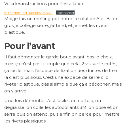
Voici les instructions pour l’installation :
Extension-Instructions-2022-1
Télécharger
Moi, je fais un melting pot entre la solution A et B : en
gros je colle, je serre, j’attend, et je met les rivets
plastique.
Pour l’avant
Il faut démonter le garde boue avant, pas le choix,
mais ça n’est pas si simple que cela, 2 vis sur le cotés,
ça facile, mais l’espèce de fixation des durites de frein
là c’est plus sioux. C’est une expèce de serre clip
riveter plastique, pas si simple que ça a décocher, mais
on y arrive.
Une fois démonté, c’est facile : on nettoie, on
dégraisse, on colle les autocollants 3M, on pose et on
serre puis on attend, puis enfin on perce pour mettre
les rivets plastiques.