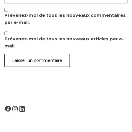
Prévenez-moi de tous les nouveaux commentaires
par e-mail.
Prévenez-moi de tous les nouveaux articles par e-
mail.
FACEBOOK
INSTAGRAM
LINKEDIN