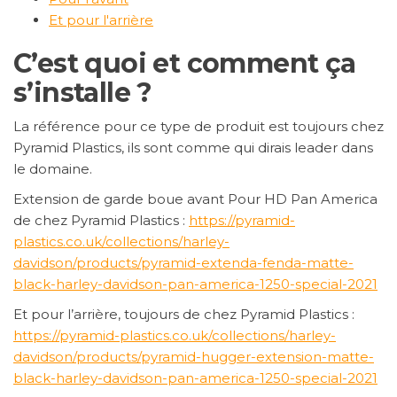
Et pour l'arrière
C’est quoi et comment ça
s’installe ?
La référence pour ce type de produit est toujours chez
Pyramid Plastics, ils sont comme qui dirais leader dans
le domaine.
Extension de garde boue avant Pour HD Pan America
de chez Pyramid Plastics :
https://pyramid-
plastics.co.uk/collections/harley-
davidson/products/pyramid-extenda-fenda-matte-
black-harley-davidson-pan-america-1250-special-2021
Et pour l’arrière, toujours de chez Pyramid Plastics :
https://pyramid-plastics.co.uk/collections/harley-
davidson/products/pyramid-hugger-extension-matte-
black-harley-davidson-pan-america-1250-special-2021