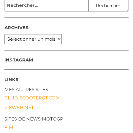
RECHERCHER :
ARCHIVES
ARCHIVES
INSTAGRAM
LINKS
MES AUTRES SITES
CLUB-SCOOTERGT.COM
ZIKWEB.NET
SITES DE NEWS MOTOGP
FIM