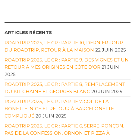
ARTICLES RÉCENTS
ROADTRIP 2025, LE CR : PARTIE 10, DERNIER JOUR
DU ROADTRIP, RETOUR À LA MAISON
22 JUIN 2025
ROADTRIP 2025, LE CR : PARTIE 9, DES VIGNES ET UN
RETOUR À MES ORIGINES EN CÔTE D’OR
21 JUIN
2025
ROADTRIP 2025, LE CR : PARTIE 8, REMPLACEMENT
DU KIT CHAINE ET GEORGES BLANC
20 JUIN 2025
ROADTRIP 2025, LE CR : PARTIE 7, COL DE LA
BONETTE, NICE ET RETOUR À BARCELONETTE
COMPLIQUÉ
20 JUIN 2025
ROADTRIP 2025, LE CR : PARTIE 6, SERRE-PONÇON,
PAS DE LA CONFESSION, ORNON ET PIZZA À