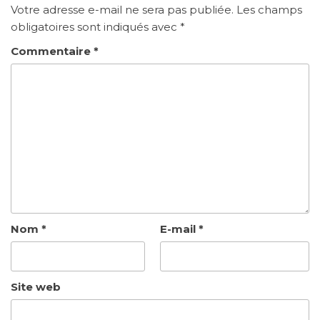
Votre adresse e-mail ne sera pas publiée.
Les champs
obligatoires sont indiqués avec
*
Commentaire
*
Nom
*
E-mail
*
Site web