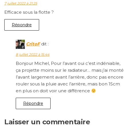
7 juillet 2022 à 21:25
Efficace sous la flotte ?
Répondre
CritoF
dit :
8 juillet 2022 à 15:44
Bonjour Michel, Pour l’avant oui c’est indéniable,
ça projette moins sur le radiateur… mais j’ai monté
l’avant largement avant l’arrière, donc pas encore
rouler sous la pluie avec l’arrière, mais bon 15cm
en plus on doit voir une différence
Répondre
Laisser un commentaire