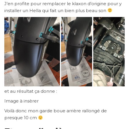
J’en profite pour remplacer le klaxon d’origine pour y
installer un Hella qui fait un bien plus beau son
et au résultat ça donne :
Image à insèrer
Voilà donc mon garde boue arrière rallongé de
presque 10 cm