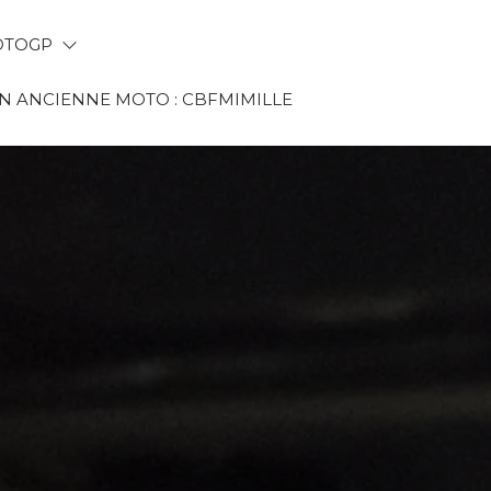
TOGP
 ANCIENNE MOTO : CBFMIMILLE