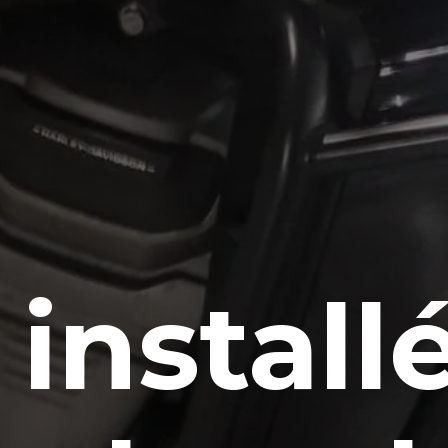
i install